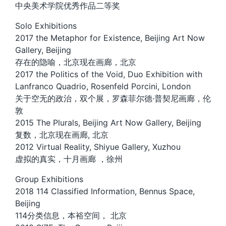
中央美术学院优秀作品二等奖
Solo Exhibitions
2017 the Metaphor for Existence, Beijing Art Now
Gallery, Beijing
存在的隐喻，北京现在画廊，北京
2017 the Politics of the Void, Duo Exhibition with
Lanfranco Quadrio, Rosenfeld Porcini, London
关于空无的政治，双个展，罗森菲尔德·普契尼画廊，伦
敦
2015 The Plurals, Beijing Art Now Gallery, Beijing
复数，北京现在画廊, 北京
2012 Virtual Reality, Shiyue Gallery, Xuzhou
虚拟的真实，十月画廊 ，徐州
Group Exhibitions
2018 114 Classified Information, Bennus Space,
Beijing
114分类信息，本裕空间， 北京