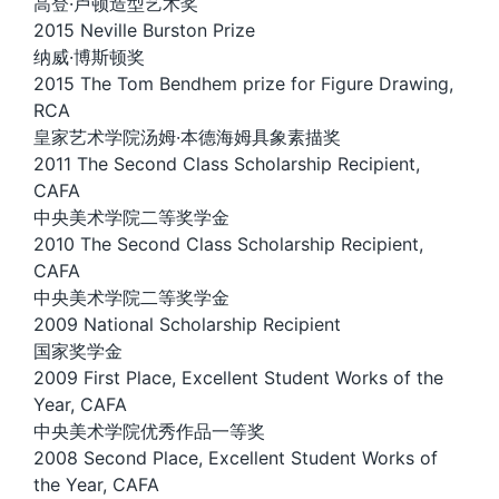
高登·卢顿造型艺术奖
2015 Neville Burston Prize
纳威·博斯顿奖
2015 The Tom Bendhem prize for Figure Drawing,
RCA
皇家艺术学院汤姆·本德海姆具象素描奖
2011 The Second Class Scholarship Recipient,
CAFA
中央美术学院二等奖学金
2010 The Second Class Scholarship Recipient,
CAFA
中央美术学院二等奖学金
2009 National Scholarship Recipient
国家奖学金
2009 First Place, Excellent Student Works of the
Year, CAFA
中央美术学院优秀作品一等奖
2008 Second Place, Excellent Student Works of
the Year, CAFA