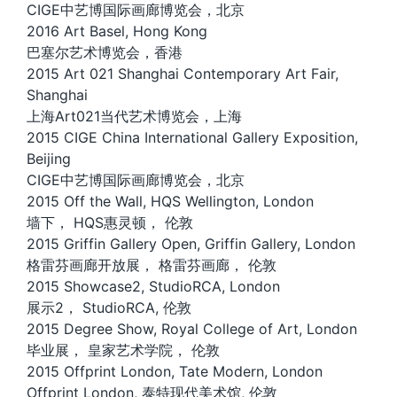
CIGE中艺博国际画廊博览会，北京
2016 Art Basel, Hong Kong
巴塞尔艺术博览会，香港
2015 Art 021 Shanghai Contemporary Art Fair,
Shanghai
上海Art021当代艺术博览会，上海
2015 CIGE China International Gallery Exposition,
Beijing
CIGE中艺博国际画廊博览会，北京
2015 Off the Wall, HQS Wellington, London
墙下， HQS惠灵顿， 伦敦
2015 Griffin Gallery Open, Griffin Gallery, London
格雷芬画廊开放展， 格雷芬画廊， 伦敦
2015 Showcase2, StudioRCA, London
展示2， StudioRCA, 伦敦
2015 Degree Show, Royal College of Art, London
毕业展， 皇家艺术学院， 伦敦
2015 Offprint London, Tate Modern, London
Offprint London, 泰特现代美术馆, 伦敦