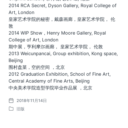
2014 RCA Secret, Dyson Gallery, Royal College of
Art, London
皇家艺术学院的秘密，戴森画廊，皇家艺术学院， 伦
敦
2014 WIP Show，Henry Moore Gallery, Royal
College of Art, London
期中展，亨利摩尔画廊， 皇家艺术学院， 伦敦
2013 Weicunpancai, Group exhibition, Kong space,
Beijing
围村盘菜，空的空间 ，北京
2012 Graduation Exhibition, School of Fine Art,
Central Academy of Fine Arts, Beijing
中央美术学院造型学院毕业作品展 ，北京
2018年11月14日
发
旧版
布
发
日
布
期
于