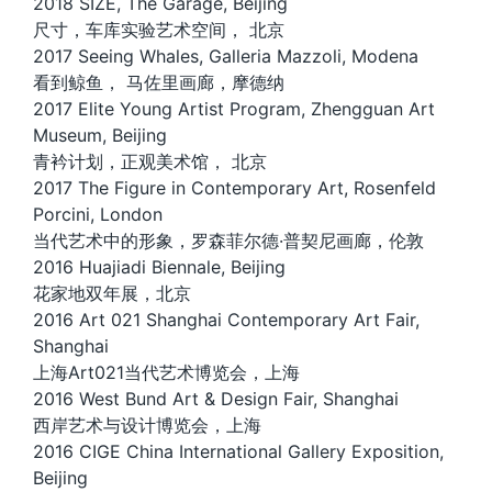
2018 SIZE, The Garage, Beijing
尺寸，车库实验艺术空间， 北京
2017 Seeing Whales, Galleria Mazzoli, Modena
看到鲸鱼， 马佐里画廊，摩德纳
2017 Elite Young Artist Program, Zhengguan Art
Museum, Beijing
青衿计划，正观美术馆， 北京
2017 The Figure in Contemporary Art, Rosenfeld
Porcini, London
当代艺术中的形象，罗森菲尔德·普契尼画廊，伦敦
2016 Huajiadi Biennale, Beijing
花家地双年展，北京
2016 Art 021 Shanghai Contemporary Art Fair,
Shanghai
上海Art021当代艺术博览会，上海
2016 West Bund Art & Design Fair, Shanghai
西岸艺术与设计博览会，上海
2016 CIGE China International Gallery Exposition,
Beijing