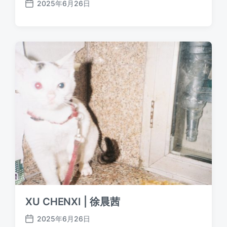
2025年6月26日
发
布
日
期
XU CHENXI | 徐晨茜
2025年6月26日
发