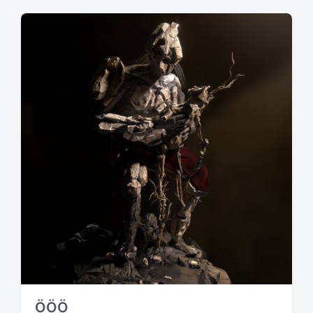
期
ÖÖÖ