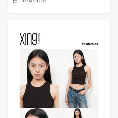
2025年6月27日
发
布
日
期