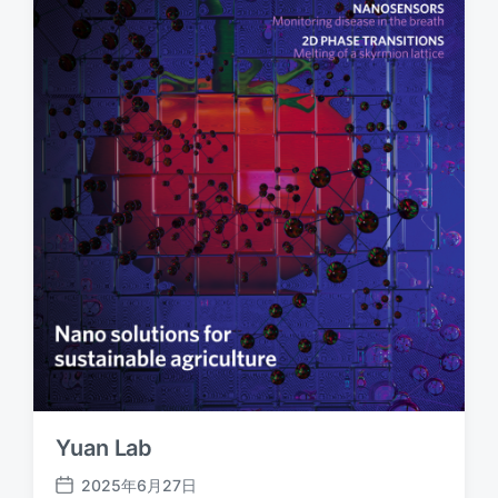
Yuan Lab
2025年6月27日
发