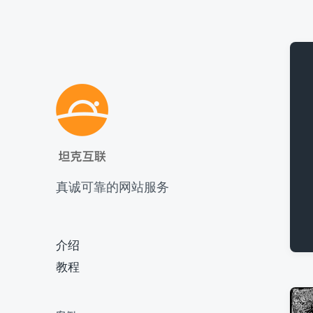
真诚可靠的网站服务
介绍
教程