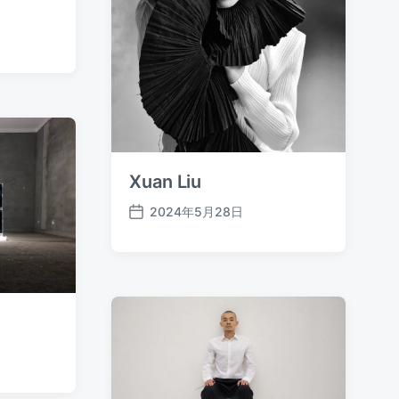
Xuan Liu
2024年5月28日
发
布
日
期