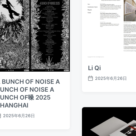
Li Qi
2025年6月26日
 BUNCH OF NOISE A
发
布
UNCH OF NOISE A
日
BUNCH OF噪 2025
期
SHANGHAI
2025年6月26日
发
布
日