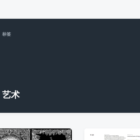
标签
艺术