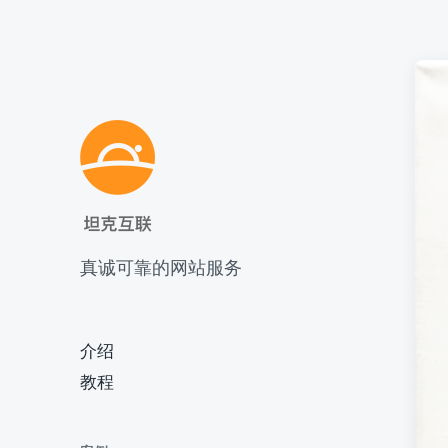
真诚可靠的网站服务
介绍
教程