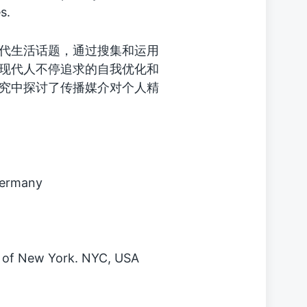
s.
代生活话题，通过搜集和运用
现代人不停追求的自我优化和
究中探讨了传播媒介对个人精
 Germany
y of New York. NYC, USA