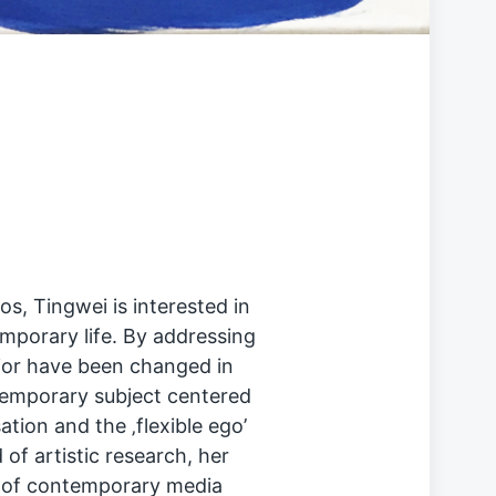
s, Tingwei is interested in
porary life. By addressing
or have been changed in
temporary subject centered
ation and the ‚flexible ego’
of artistic research, her
 of contemporary media