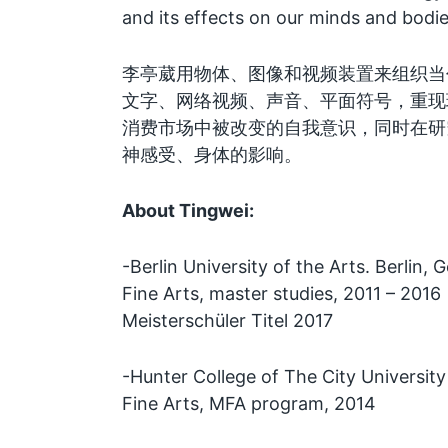
and its effects on our minds and bodie
李亭葳用物体、图像和视频装置来组织当
文字、网络视频、声音、平面符号，重现
消费市场中被改变的自我意识，同时在研
神感受、身体的影响。
About Tingwei:
-Berlin University of the Arts. Berlin,
Fine Arts, master studies, 2011 – 2016
Meisterschüler Titel 2017
-Hunter College of The City Universit
Fine Arts, MFA program, 2014