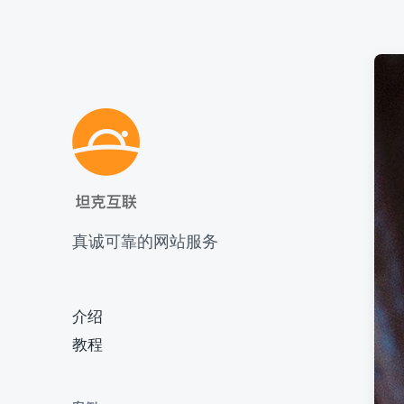
真诚可靠的网站服务
介绍
教程