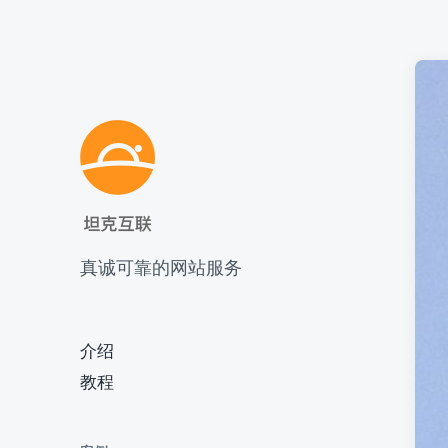
真诚可靠的网站服务
介绍
教程