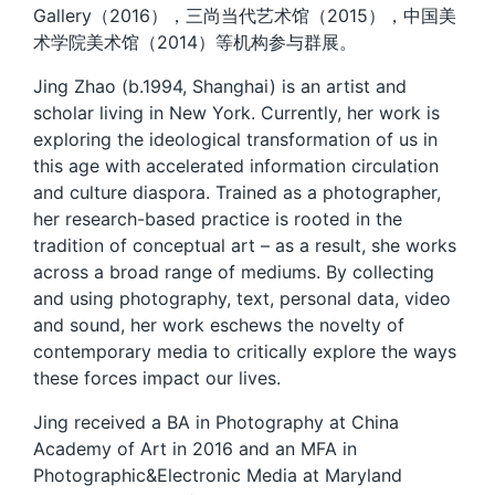
Gallery（2016），三尚当代艺术馆（2015），中国美
术学院美术馆（2014）等机构参与群展。
Jing Zhao (b.1994, Shanghai) is an artist and
scholar living in New York. Currently, her work is
exploring the ideological transformation of us in
this age with accelerated information circulation
and culture diaspora. Trained as a photographer,
her research-based practice is rooted in the
tradition of conceptual art – as a result, she works
across a broad range of mediums. By collecting
and using photography, text, personal data, video
and sound, her work eschews the novelty of
contemporary media to critically explore the ways
these forces impact our lives.
Jing received a BA in Photography at China
Academy of Art in 2016 and an MFA in
Photographic&Electronic Media at Maryland