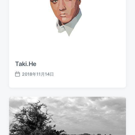
Taki.He
2018年11月14日
发
布
日
期