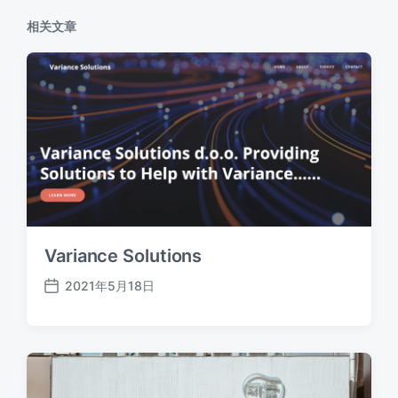
相关文章
Variance Solutions
2021年5月18日
发
布
日
期