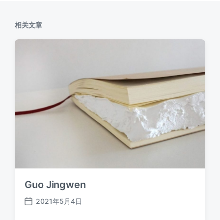
：
相关文章
Guo Jingwen
2021年5月4日
发
布